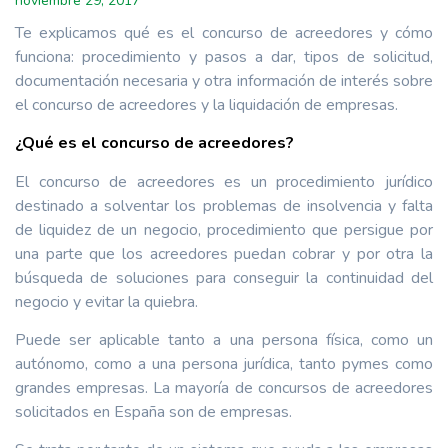
noviembre 29, 2017
Te explicamos qué es el concurso de acreedores y cómo
funciona: procedimiento y pasos a dar, tipos de solicitud,
documentación necesaria y otra información de interés sobre
el concurso de acreedores y la liquidación de empresas.
¿Qué es el concurso de acreedores?
El concurso de acreedores es un procedimiento jurídico
destinado a solventar los problemas de insolvencia y falta
de liquidez de un negocio, procedimiento que persigue por
una parte que los acreedores puedan cobrar y por otra la
búsqueda de soluciones para conseguir la continuidad del
negocio y evitar la quiebra.
Puede ser aplicable tanto a una persona física, como un
autónomo, como a una persona jurídica, tanto pymes como
grandes empresas. La mayoría de concursos de acreedores
solicitados en España son de empresas.