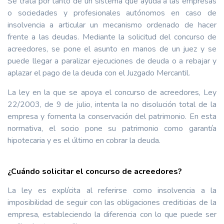
Se trata por tanto de un sistema que ayuda a las empresas
o sociedades y profesionales autónomos en caso de
insolvencia a articular un mecanismo ordenado de hacer
frente a las deudas. Mediante la solicitud del concurso de
acreedores, se pone el asunto en manos de un juez y se
puede llegar a paralizar ejecuciones de deuda o a rebajar y
aplazar el pago de la deuda con el Juzgado Mercantil.
La ley en la que se apoya el concurso de acreedores, Ley
22/2003, de 9 de julio, intenta la no disolución total de la
empresa y fomenta la conservación del patrimonio. En esta
normativa, el socio pone su patrimonio como garantía
hipotecaria y es el último en cobrar la deuda.
¿Cuándo solicitar el concurso de acreedores?
La ley es explícita al referirse como insolvencia a la
imposibilidad de seguir con las obligaciones crediticias de la
empresa, estableciendo la diferencia con lo que puede ser