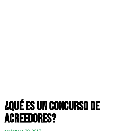
¿Qué es un concurso de
acreedores?